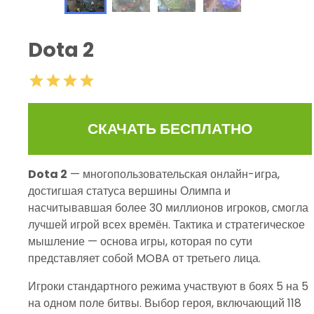
Dota 2
СКАЧАТЬ БЕСПЛАТНО
Dota 2
— многопользовательская онлайн-игра,
достигшая статуса вершины Олимпа и
насчитывавшая более 30 миллионов игроков, смогла
лучшей игрой всех времён. Тактика и стратегическое
мышление — основа игры, которая по сути
представляет собой MOBA от третьего лица.
Игроки стандартного режима участвуют в боях 5 на 5
на одном поле битвы. Выбор героя, включающий 118